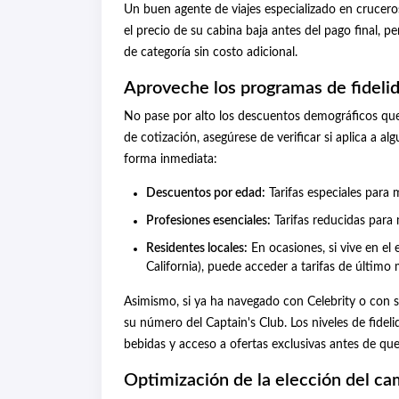
Un buen agente de viajes especializado en crucero
el precio de su cabina baja antes del pago final, p
de categoría sin costo adicional.
Aproveche los programas de fideli
No pase por alto los descuentos demográficos que
de cotización, asegúrese de verificar si aplica a a
forma inmediata:
Descuentos por edad:
Tarifas especiales para 
Profesiones esenciales:
Tarifas reducidas para 
Residentes locales:
En ocasiones, si vive en el
California), puede acceder a tarifas de último 
Asimismo, si ya ha navegado con Celebrity o con s
su número del Captain's Club. Los niveles de fidel
bebidas y acceso a ofertas exclusivas antes de que
Optimización de la elección del c