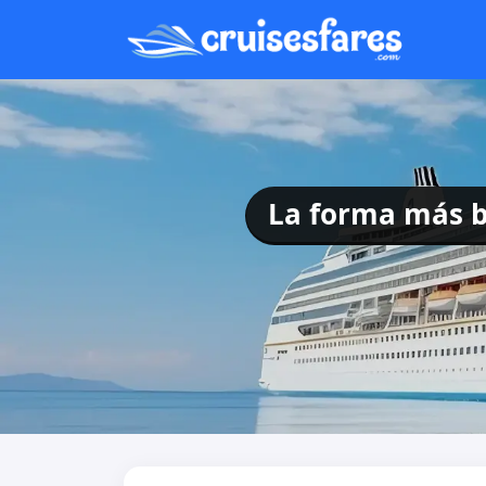
La forma más ba